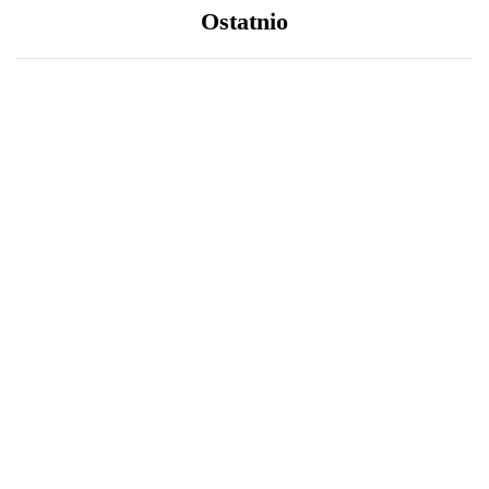
Ostatnio
LIFESTYLE