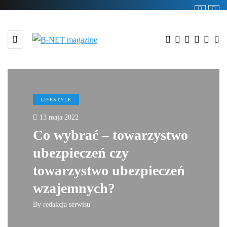
LIFESTYLE
13 maja 2022
Co wybrać – towarzystwo
ubezpieczeń czy
towarzystwo ubezpieczeń
wzajemnych?
By
redakcja serwisu