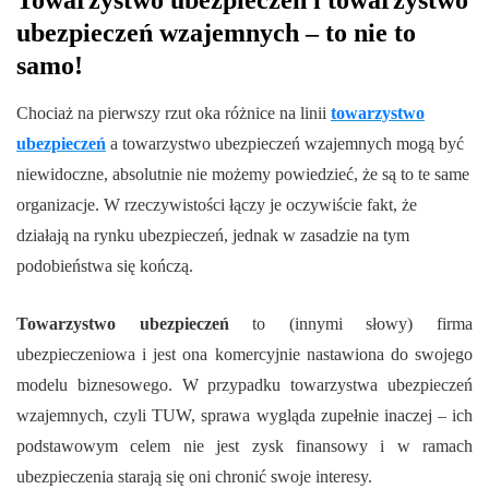
Towarzystwo ubezpieczeń i towarzystwo
ubezpieczeń wzajemnych – to nie to
samo!
Chociaż na pierwszy rzut oka różnice na linii
towarzystwo
ubezpieczeń
a towarzystwo ubezpieczeń wzajemnych mogą być
niewidoczne, absolutnie nie możemy powiedzieć, że są to te same
organizacje. W rzeczywistości łączy je oczywiście fakt, że
działają na rynku ubezpieczeń, jednak w zasadzie na tym
podobieństwa się kończą.
Towarzystwo ubezpieczeń
to (innymi słowy) firma
ubezpieczeniowa i jest ona komercyjnie nastawiona do swojego
modelu biznesowego. W przypadku towarzystwa ubezpieczeń
wzajemnych, czyli TUW, sprawa wygląda zupełnie inaczej – ich
podstawowym celem nie jest zysk finansowy i w ramach
ubezpieczenia starają się oni chronić swoje interesy.