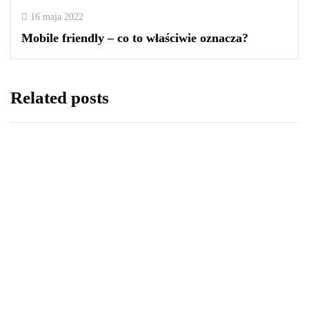
16 maja 2022
Mobile friendly – co to właściwie oznacza?
Related posts