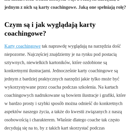
jednym z nich są karty coachingowe. Jaką one spełniają rolę?
Czym są i jak wyglądają karty
coachingowe?
Karty coachingowe
tak naprawdę wyglądają na narzędzia dość
niepozorne. Najczęściej znajdziemy je na rynku pod postacią
sztywnych, niewielkich kartoników, które ozdobione są
konkretnymi ilustracjami. Jednocześnie karty coachingowe są
jednym z bardziej praktycznych narzędzi jakie tylko może być
wykorzystywane przez coacha podczas szkolenia. Na kartach
coachingowych nadrukowane są bowiem ilustracje i grafiki, które
w bardzo prosty i szybki sposób można odnieść do konkretnych
aspektów naszego życia, a także do kwestii związanych z naszą
osobowością i charakterem. Właśnie dlatego coache tak często
decydują się na to, by z takich kart skorzystać podczas