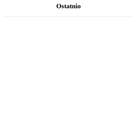
Ostatnio
LIFESTYLE