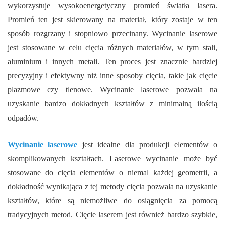
wykorzystuje wysokoenergetyczny promień światła lasera.
Promień ten jest skierowany na materiał, który zostaje w ten
sposób rozgrzany i stopniowo przecinany. Wycinanie laserowe
jest stosowane w celu cięcia różnych materiałów, w tym stali,
aluminium i innych metali. Ten proces jest znacznie bardziej
precyzyjny i efektywny niż inne sposoby cięcia, takie jak cięcie
plazmowe czy tlenowe. Wycinanie laserowe pozwala na
uzyskanie bardzo dokładnych kształtów z minimalną ilością
odpadów.
Wycinanie laserowe
jest idealne dla produkcji elementów o
skomplikowanych kształtach. Laserowe wycinanie może być
stosowane do cięcia elementów o niemal każdej geometrii, a
dokładność wynikająca z tej metody cięcia pozwala na uzyskanie
kształtów, które są niemożliwe do osiągnięcia za pomocą
tradycyjnych metod. Cięcie laserem jest również bardzo szybkie,