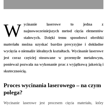
W
ycinanie laserowe to jedna z
najnowocześniejszych metod cięcia elementów
stalowych. Dzięki temu sposobowi obróbki
materiału można uzyskać bardzo precyzyjne i dokładne
wycięcia o niemalże idealnych kształtach. Wycinanie laserowe
jest coraz częściej stosowane w przemyśle metalowym,
ponieważ pozwala na wykonanie prac z wyjątkową jakością i
skutecznością.
Proces wycinania laserowego – na czym
polega?
Wycinanie laserowe jest procesem cięcia materiału, który