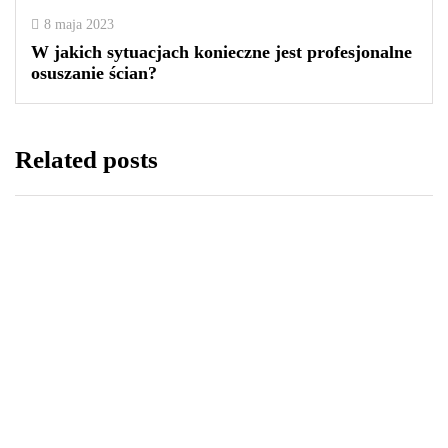
8 maja 2023
W jakich sytuacjach konieczne jest profesjonalne
osuszanie ścian?
Related posts