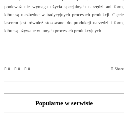
ponieważ nie wymaga użycia specjalnych narzędzi ani form,
które są niezbędne w tradycyjnych procesach produkcji. Cięcie
laserem jest również stosowane do produkcji narzędzi i form,
które są używane w innych procesach produkcyjnych.
0
0
0
Share
Popularne w serwisie