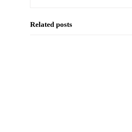
Related posts