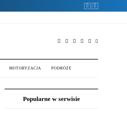
MOTORYZACJA
PODRÓŻE
Popularne w serwisie