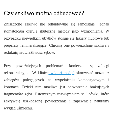
Czy szkliwo można odbudować?
Zniszczone szkliwo nie odbudowuje się samoistnie, jednak
stomatologia oferuje skuteczne metody jego wzmocnienia. W
przypadku niewielkich ubytków stosuje się lakiery fluorowe lub
preparaty remineralizujące. Chronią one powierzchnię szkliwa i
redukują nadwrażliwość zębów.
Przy poważniejszych problemach konieczne są zabiegi
rekonstrukcyjne. W klinice
wiktoriamed.pl
skorzystać można z
zabiegów polegających na wypełnieniu kompozytowym i
koronach. Dzięki nim możliwe jest odtworzenie brakujących
fragmentów zęba. Estetycznym rozwiązaniem są licówki, które
zakrywają uszkodzoną powierzchnię i zapewniają naturalny
wygląd uśmiechu.