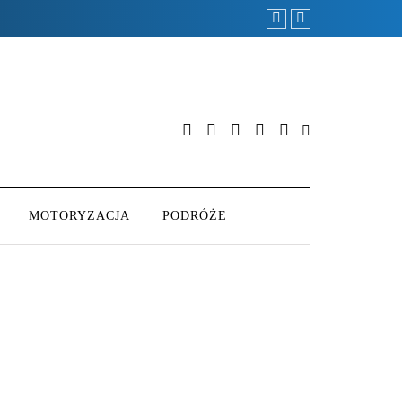
MOTORYZACJA
PODRÓŻE