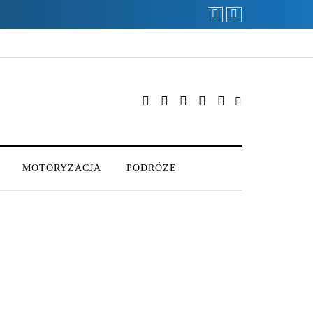
MOTORYZACJA
PODRÓŻE