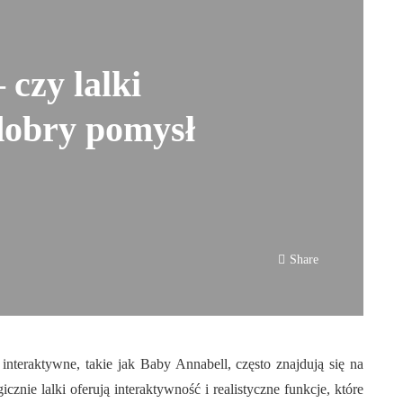
czy lalki
dobry pomysł
Share
i interaktywne, takie jak Baby Annabell, często znajdują się na
cznie lalki oferują interaktywność i realistyczne funkcje, które