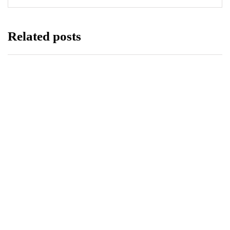
Related posts
LIFESTYLE