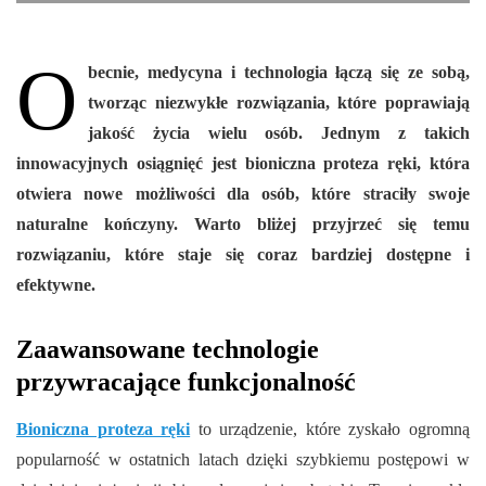
O
becnie, medycyna i technologia łączą się ze sobą,
tworząc niezwykłe rozwiązania, które poprawiają
jakość życia wielu osób. Jednym z takich
innowacyjnych osiągnięć jest bioniczna proteza ręki, która
otwiera nowe możliwości dla osób, które straciły swoje
naturalne kończyny. Warto bliżej przyjrzeć się temu
rozwiązaniu, które staje się coraz bardziej dostępne i
efektywne.
Zaawansowane technologie
przywracające funkcjonalność
Bioniczna proteza ręki
to urządzenie, które zyskało ogromną
popularność w ostatnich latach dzięki szybkiemu postępowi w