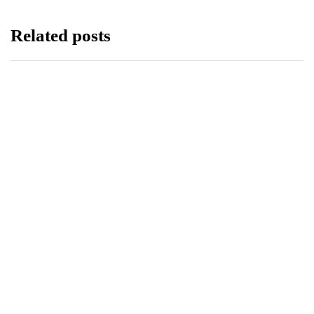
Related posts
LIFESTYLE