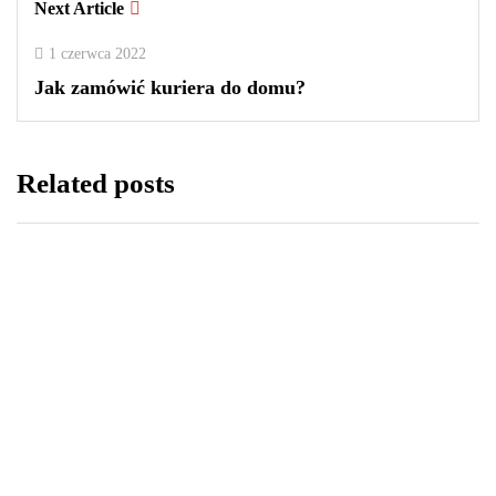
Next Article
1 czerwca 2022
Jak zamówić kuriera do domu?
Related posts