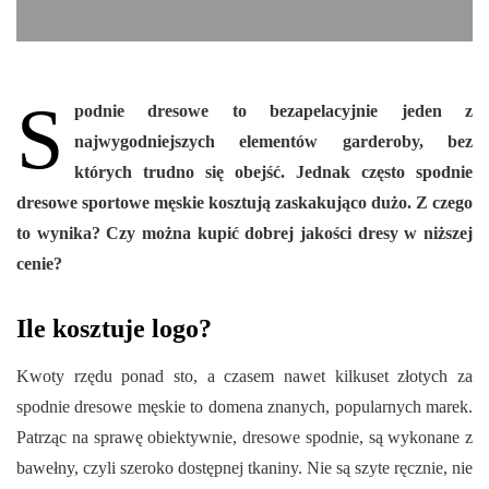
S
podnie dresowe to bezapelacyjnie jeden z
najwygodniejszych elementów garderoby, bez
których trudno się obejść. Jednak często spodnie
dresowe sportowe męskie kosztują zaskakująco dużo. Z czego
to wynika? Czy można kupić dobrej jakości dresy w niższej
cenie?
Ile kosztuje logo?
Kwoty rzędu ponad sto, a czasem nawet kilkuset złotych za
spodnie dresowe męskie to domena znanych, popularnych marek.
Patrząc na sprawę obiektywnie, dresowe spodnie, są wykonane z
bawełny, czyli szeroko dostępnej tkaniny. Nie są szyte ręcznie, nie