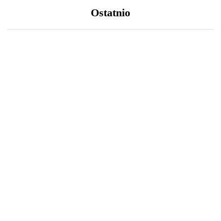
Ostatnio
LIFESTYLE