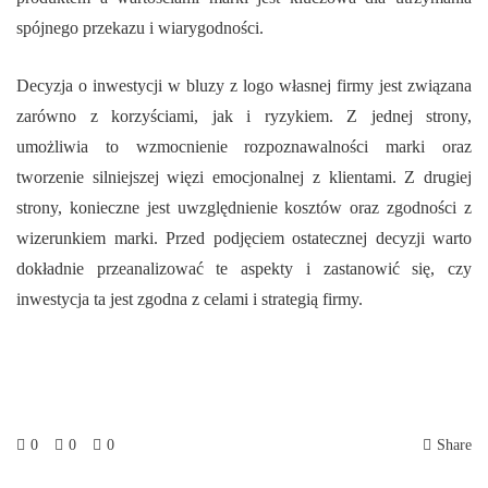
spójnego przekazu i wiarygodności.
Decyzja o inwestycji w bluzy z logo własnej firmy jest związana
zarówno z korzyściami, jak i ryzykiem. Z jednej strony,
umożliwia to wzmocnienie rozpoznawalności marki oraz
tworzenie silniejszej więzi emocjonalnej z klientami. Z drugiej
strony, konieczne jest uwzględnienie kosztów oraz zgodności z
wizerunkiem marki. Przed podjęciem ostatecznej decyzji warto
dokładnie przeanalizować te aspekty i zastanowić się, czy
inwestycja ta jest zgodna z celami i strategią firmy.
0
0
0
Share