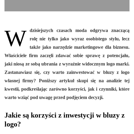
W
dzisiejszych czasach moda odgrywa znaczącą
rolę nie tylko jako wyraz osobistego stylu, lecz
także jako narzędzie marketingowe dla biznesu.
Właściciele firm zaczęli zdawać sobie sprawę z potencjału,
jaki niosą ze sobą ubrania z wyraźnie widocznym logo marki.
Zastanawiasz się, czy warto zainwestować w bluzy z logo
własnej firmy? Poniższy artykuł skupi się na analizie tej
kwestii, podkreślając zarówno korzyści, jak i czynniki, które
warto wziąć pod uwagę przed podjęciem decyzji.
Jakie są korzyści z inwestycji w bluzy z
logo?