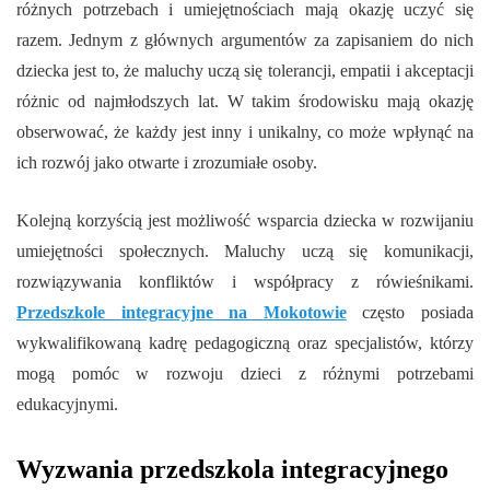
różnych potrzebach i umiejętnościach mają okazję uczyć się
razem. Jednym z głównych argumentów za zapisaniem do nich
dziecka jest to, że maluchy uczą się tolerancji, empatii i akceptacji
różnic od najmłodszych lat. W takim środowisku mają okazję
obserwować, że każdy jest inny i unikalny, co może wpłynąć na
ich rozwój jako otwarte i zrozumiałe osoby.
Kolejną korzyścią jest możliwość wsparcia dziecka w rozwijaniu
umiejętności społecznych. Maluchy uczą się komunikacji,
rozwiązywania konfliktów i współpracy z rówieśnikami.
Przedszkole integracyjne na Mokotowie
często posiada
wykwalifikowaną kadrę pedagogiczną oraz specjalistów, którzy
mogą pomóc w rozwoju dzieci z różnymi potrzebami
edukacyjnymi.
Wyzwania przedszkola integracyjnego