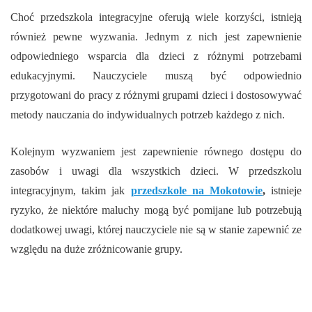
Choć przedszkola integracyjne oferują wiele korzyści, istnieją
również pewne wyzwania. Jednym z nich jest zapewnienie
odpowiedniego wsparcia dla dzieci z różnymi potrzebami
edukacyjnymi. Nauczyciele muszą być odpowiednio
przygotowani do pracy z różnymi grupami dzieci i dostosowywać
metody nauczania do indywidualnych potrzeb każdego z nich.
Kolejnym wyzwaniem jest zapewnienie równego dostępu do
zasobów i uwagi dla wszystkich dzieci. W przedszkolu
integracyjnym, takim jak
przedszkole na Mokotowie
,
istnieje
ryzyko, że niektóre maluchy mogą być pomijane lub potrzebują
dodatkowej uwagi, której nauczyciele nie są w stanie zapewnić ze
względu na duże zróżnicowanie grupy.