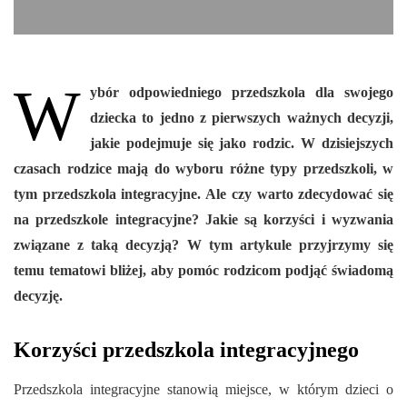
W
ybór odpowiedniego przedszkola dla swojego
dziecka to jedno z pierwszych ważnych decyzji,
jakie podejmuje się jako rodzic. W dzisiejszych
czasach rodzice mają do wyboru różne typy przedszkoli, w
tym przedszkola integracyjne. Ale czy warto zdecydować się
na przedszkole integracyjne? Jakie są korzyści i wyzwania
związane z taką decyzją? W tym artykule przyjrzymy się
temu tematowi bliżej, aby pomóc rodzicom podjąć świadomą
decyzję.
Korzyści przedszkola integracyjnego
Przedszkola integracyjne stanowią miejsce, w którym dzieci o