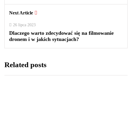
Next Article
26 lipca 2023
Dlaczego warto zdecydować się na filmowanie
dronem i w jakich sytuacjach?
Related posts