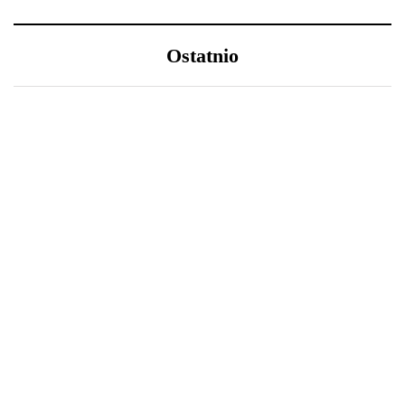
Ostatnio