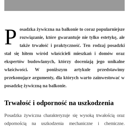
P
osadzka żywiczna na balkonie to coraz popularniejsze
rozwiązanie, które gwarantuje nie tylko estetykę, ale
także trwałość i praktyczność. Ten rodzaj posadzki
stał się hitem wśród właścicieli mieszkań i domów oraz
ekspertów budowlanych, którzy doceniają jego unikalne
właściwości. W poniższym artykule przedstawimy
przekonujące argumenty, dla których warto zainwestować w
posadzkę żywiczną na balkonie.
Trwałość i odporność na uszkodzenia
Posadzka żywiczna charakteryzuje się wysoką trwałością oraz
odpornością na uszkodzenia mechaniczne i chemiczne.