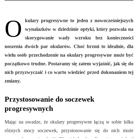
O
kulary progresywne to jeden z nowocześniejszych
wynalazków w dziedzinie optyki, który pozwala na
skorygowanie wady wzroku bez konieczności
noszenia dwóch par okularów. Choć brzmi to idealnie, dla
wielu osób przechodzenie na okulary progresywne może być
początkowo trudne. Postaramy się zatem wyjaśnić, jak się do
nich przyzwyczaić i co warto wiedzieć przed dokonaniem tej
zmiany.
Przystosowanie do soczewek
progresywnych
Mając na uwadze, że okulary progresywne łączą w sobie kilka
różnych mocy soczewek, przystosowanie się do nich może