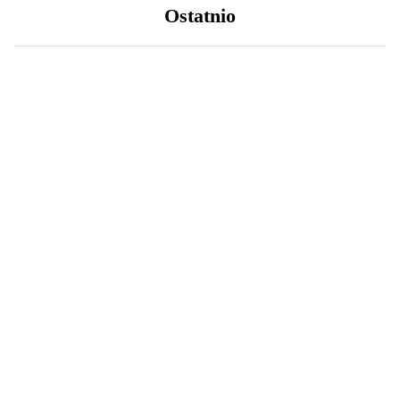
Ostatnio
LIFESTYLE