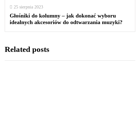
25 sierpnia 2023
Głośniki do kolumny – jak dokonać wyboru
idealnych akcesoriów do odtwarzania muzyki?
Related posts