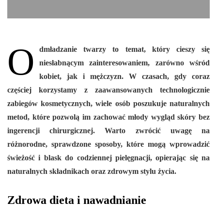
O
dmładzanie twarzy to temat, który cieszy się
niesłabnącym zainteresowaniem, zarówno wśród
kobiet, jak i mężczyzn. W czasach, gdy coraz
częściej korzystamy z zaawansowanych technologicznie
zabiegów kosmetycznych, wiele osób poszukuje naturalnych
metod, które pozwolą im zachować młody wygląd skóry bez
ingerencji chirurgicznej. Warto zwrócić uwagę na
różnorodne, sprawdzone sposoby, które mogą wprowadzić
świeżość i blask do codziennej pielęgnacji, opierając się na
naturalnych składnikach oraz zdrowym stylu życia.
Zdrowa dieta i nawadnianie