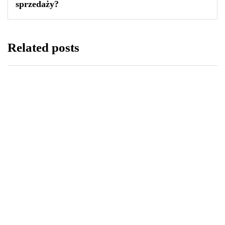
sprzedaży?
Related posts