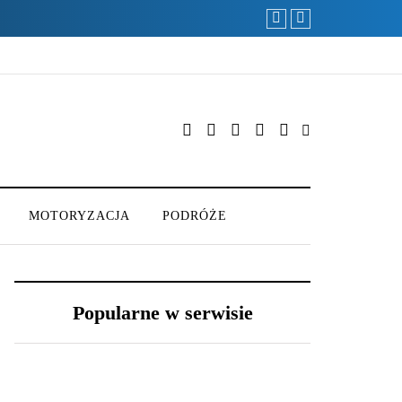
MOTORYZACJA
PODRÓŻE
Popularne w serwisie