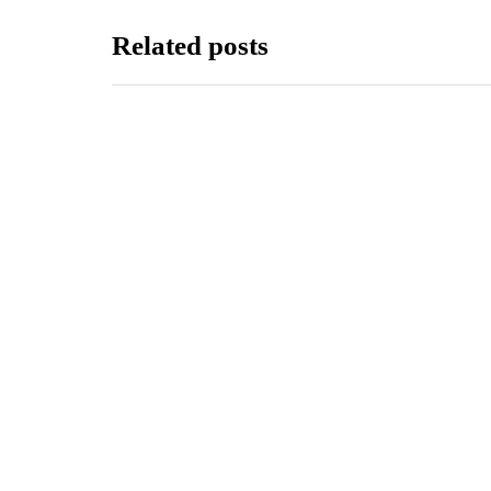
Related posts