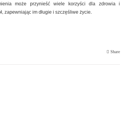
mienia może przynieść wiele korzyści dla zdrowia i
 zapewniając im długie i szczęśliwe życie.
Share