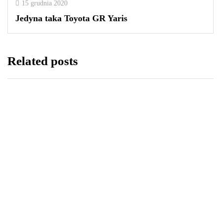
15 grudnia 2020
Jedyna taka Toyota GR Yaris
Related posts