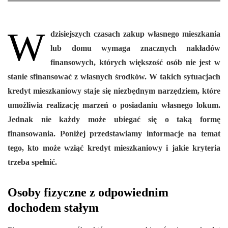
W
dzisiejszych czasach zakup własnego mieszkania
lub domu wymaga znacznych nakładów
finansowych, których większość osób nie jest w
stanie sfinansować z własnych środków. W takich sytuacjach
kredyt mieszkaniowy staje się niezbędnym narzędziem, które
umożliwia realizację marzeń o posiadaniu własnego lokum.
Jednak nie każdy może ubiegać się o taką formę
finansowania. Poniżej przedstawiamy informacje na temat
tego, kto może wziąć kredyt mieszkaniowy i jakie kryteria
trzeba spełnić.
Osoby fizyczne z odpowiednim
dochodem stałym