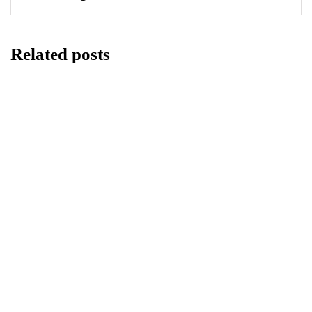
Related posts
LIFESTYLE