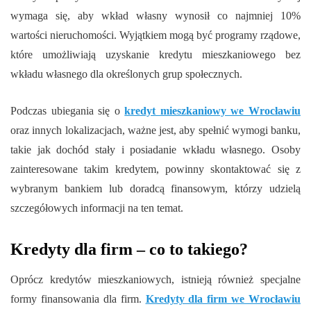
wymaga się, aby wkład własny wynosił co najmniej 10%
wartości nieruchomości. Wyjątkiem mogą być programy rządowe,
które umożliwiają uzyskanie kredytu mieszkaniowego bez
wkładu własnego dla określonych grup społecznych.
Podczas ubiegania się o
kredyt mieszkaniowy we Wrocławiu
oraz innych lokalizacjach, ważne jest, aby spełnić wymogi banku,
takie jak dochód stały i posiadanie wkładu własnego. Osoby
zainteresowane takim kredytem, powinny skontaktować się z
wybranym bankiem lub doradcą finansowym, którzy udzielą
szczegółowych informacji na ten temat.
Kredyty dla firm – co to takiego?
Oprócz kredytów mieszkaniowych, istnieją również specjalne
formy finansowania dla firm.
Kredyty dla firm we Wrocławiu