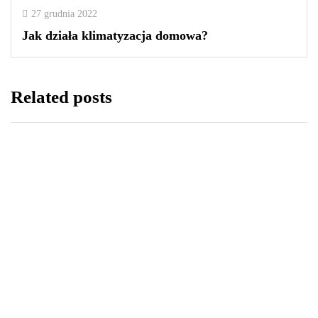
27 grudnia 2022
Jak działa klimatyzacja domowa?
Related posts