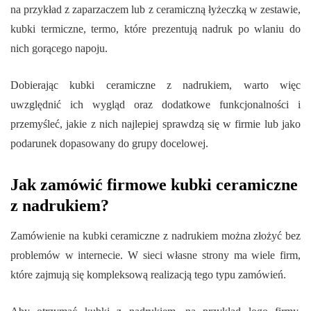
na przykład z zaparzaczem lub z ceramiczną łyżeczką w zestawie,
kubki termiczne, termo, które prezentują nadruk po wlaniu do
nich gorącego napoju.
Dobierając kubki ceramiczne z nadrukiem, warto więc
uwzględnić ich wygląd oraz dodatkowe funkcjonalności i
przemyśleć, jakie z nich najlepiej sprawdzą się w firmie lub jako
podarunek dopasowany do grupy docelowej.
Jak zamówić firmowe kubki ceramiczne
z nadrukiem?
Zamówienie na kubki ceramiczne z nadrukiem można złożyć bez
problemów w internecie. W sieci własne strony ma wiele firm,
które zajmują się kompleksową realizacją tego typu zamówień.