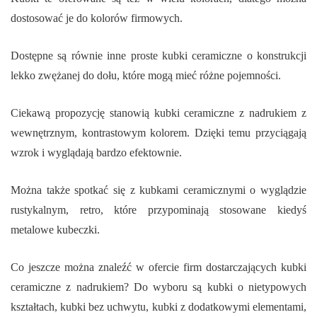
dostosować je do kolorów firmowych.
Dostępne są równie inne proste kubki ceramiczne o konstrukcji
lekko zwężanej do dołu, które mogą mieć różne pojemności.
Ciekawą propozycję stanowią kubki ceramiczne z nadrukiem z
wewnętrznym, kontrastowym kolorem. Dzięki temu przyciągają
wzrok i wyglądają bardzo efektownie.
Można także spotkać się z kubkami ceramicznymi o wyglądzie
rustykalnym, retro, które przypominają stosowane kiedyś
metalowe kubeczki.
Co jeszcze można znaleźć w ofercie firm dostarczających kubki
ceramiczne z nadrukiem? Do wyboru są kubki o nietypowych
kształtach, kubki bez uchwytu, kubki z dodatkowymi elementami,