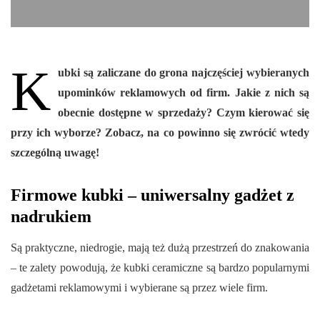
K
ubki są zaliczane do grona najczęściej wybieranych
upominków reklamowych od firm. Jakie z nich są
obecnie dostępne w sprzedaży? Czym kierować się
przy ich wyborze? Zobacz, na co powinno się zwrócić wtedy
szczególną uwagę!
Firmowe kubki – uniwersalny gadżet z
nadrukiem
Są praktyczne, niedrogie, mają też dużą przestrzeń do znakowania
– te zalety powodują, że kubki ceramiczne są bardzo popularnymi
gadżetami reklamowymi i wybierane są przez wiele firm.