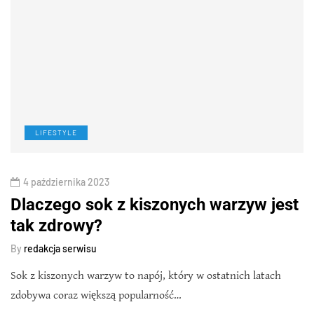
LIFESTYLE
4 października 2023
Dlaczego sok z kiszonych warzyw jest
tak zdrowy?
By
redakcja serwisu
Sok z kiszonych warzyw to napój, który w ostatnich latach
zdobywa coraz większą popularność…