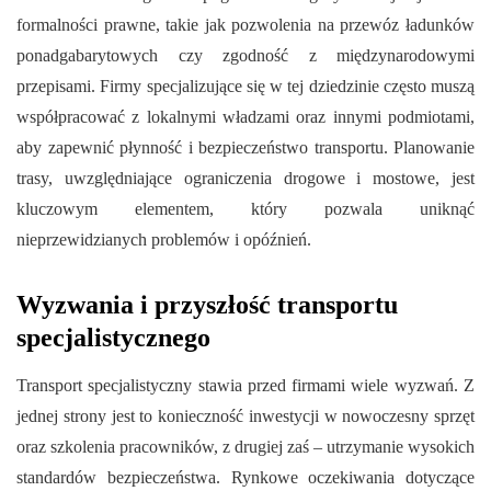
formalności prawne, takie jak pozwolenia na przewóz ładunków
ponadgabarytowych czy zgodność z międzynarodowymi
przepisami. Firmy specjalizujące się w tej dziedzinie często muszą
współpracować z lokalnymi władzami oraz innymi podmiotami,
aby zapewnić płynność i bezpieczeństwo transportu. Planowanie
trasy, uwzględniające ograniczenia drogowe i mostowe, jest
kluczowym elementem, który pozwala uniknąć
nieprzewidzianych problemów i opóźnień.
Wyzwania i przyszłość transportu
specjalistycznego
Transport specjalistyczny stawia przed firmami wiele wyzwań. Z
jednej strony jest to konieczność inwestycji w nowoczesny sprzęt
oraz szkolenia pracowników, z drugiej zaś – utrzymanie wysokich
standardów bezpieczeństwa. Rynkowe oczekiwania dotyczące