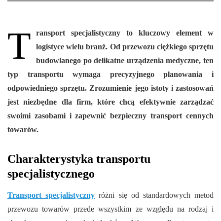
T
ransport specjalistyczny to kluczowy element w
logistyce wielu branż. Od przewozu ciężkiego sprzętu
budowlanego po delikatne urządzenia medyczne, ten
typ transportu wymaga precyzyjnego planowania i
odpowiedniego sprzętu. Zrozumienie jego istoty i zastosowań
jest niezbędne dla firm, które chcą efektywnie zarządzać
swoimi zasobami i zapewnić bezpieczny transport cennych
towarów.
Charakterystyka transportu
specjalistycznego
Transport specjalistyczny
różni się od standardowych metod
przewozu towarów przede wszystkim ze względu na rodzaj i