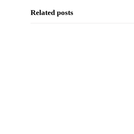
Related posts