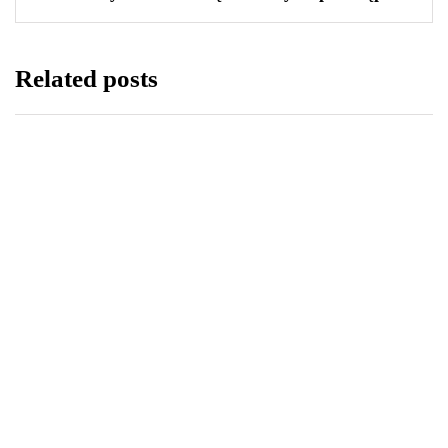
Related posts
LIFESTYLE