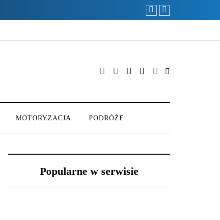
MOTORYZACJA
PODRÓŻE
Popularne w serwisie