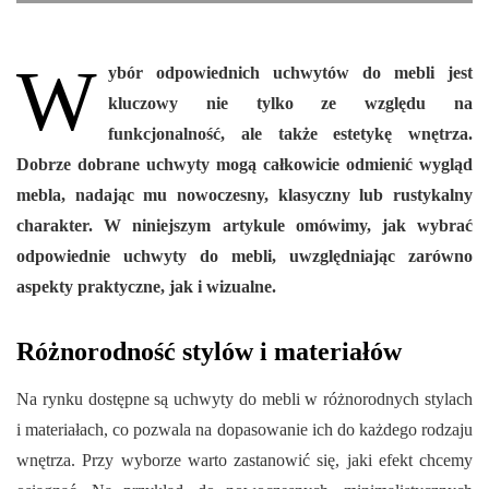
W
ybór odpowiednich uchwytów do mebli jest
kluczowy nie tylko ze względu na
funkcjonalność, ale także estetykę wnętrza.
Dobrze dobrane uchwyty mogą całkowicie odmienić wygląd
mebla, nadając mu nowoczesny, klasyczny lub rustykalny
charakter. W niniejszym artykule omówimy, jak wybrać
odpowiednie uchwyty do mebli, uwzględniając zarówno
aspekty praktyczne, jak i wizualne.
Różnorodność stylów i materiałów
Na rynku dostępne są uchwyty do mebli w różnorodnych stylach
i materiałach, co pozwala na dopasowanie ich do każdego rodzaju
wnętrza. Przy wyborze warto zastanowić się, jaki efekt chcemy