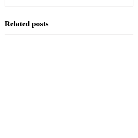
Related posts
WIADOMOŚCI