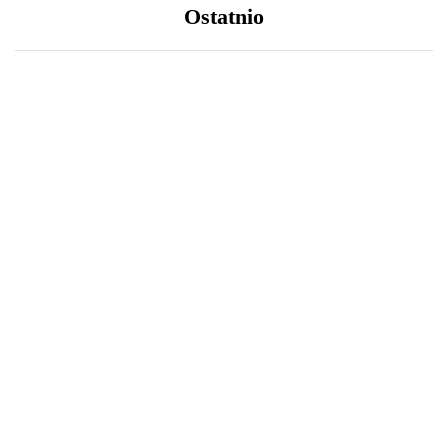
Ostatnio
LIFESTYLE