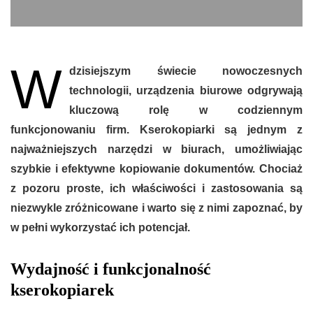
W
dzisiejszym świecie nowoczesnych
technologii, urządzenia biurowe odgrywają
kluczową rolę w codziennym
funkcjonowaniu firm. Kserokopiarki są jednym z
najważniejszych narzędzi w biurach, umożliwiając
szybkie i efektywne kopiowanie dokumentów. Chociaż
z pozoru proste, ich właściwości i zastosowania są
niezwykle zróżnicowane i warto się z nimi zapoznać, by
w pełni wykorzystać ich potencjał.
Wydajność i funkcjonalność
kserokopiarek