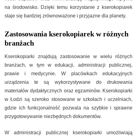
na środowisko. Dzięki temu korzystanie z kserokopiarek
staje się bardziej zrównoważone i przyjazne dla planety.
Zastosowania kserokopiarek w różnych
branżach
Kserokopiarki znajdują zastosowanie w wielu różnych
branżach, w tym w edukacji, administracji publicznej,
prawie i medycynie. W placówkach edukacyjnych
urządzenia te są wykorzystywane do drukowania
materiałów dydaktycznych oraz egzaminów. Kserokopiarki
w Łodzi są szeroko stosowane w szkołach i uczelniach,
gdzie ich funkcjonalność pozwala na szybkie i sprawne
przygotowywanie niezbędnych dokumentów.
W administracji publicznej kserokopiarki umożliwiają