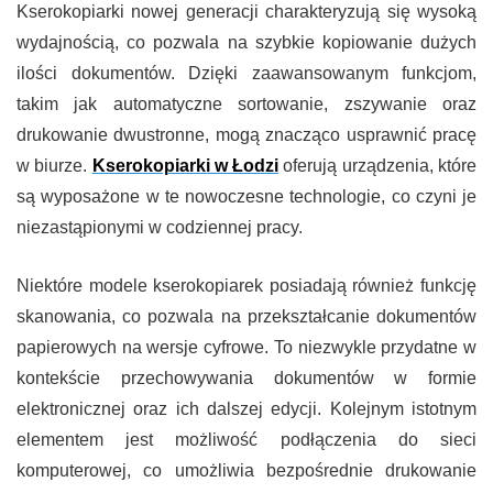
Kserokopiarki nowej generacji charakteryzują się wysoką
wydajnością, co pozwala na szybkie kopiowanie dużych
ilości dokumentów. Dzięki zaawansowanym funkcjom,
takim jak automatyczne sortowanie, zszywanie oraz
drukowanie dwustronne, mogą znacząco usprawnić pracę
w biurze.
Kserokopiarki w Łodzi
oferują urządzenia, które
są wyposażone w te nowoczesne technologie, co czyni je
niezastąpionymi w codziennej pracy.
Niektóre modele kserokopiarek posiadają również funkcję
skanowania, co pozwala na przekształcanie dokumentów
papierowych na wersje cyfrowe. To niezwykle przydatne w
kontekście przechowywania dokumentów w formie
elektronicznej oraz ich dalszej edycji. Kolejnym istotnym
elementem jest możliwość podłączenia do sieci
komputerowej, co umożliwia bezpośrednie drukowanie