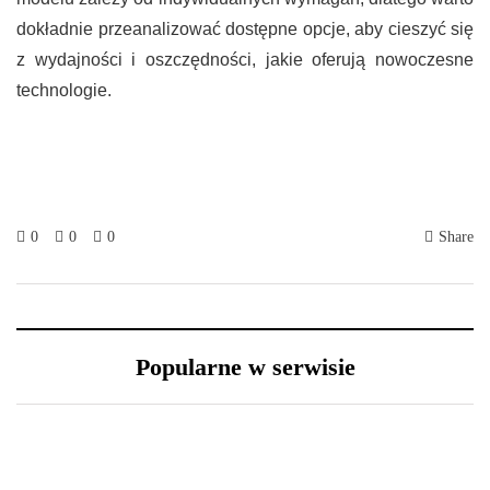
dokładnie przeanalizować dostępne opcje, aby cieszyć się
z wydajności i oszczędności, jakie oferują nowoczesne
technologie.
0
0
0
Share
Popularne w serwisie