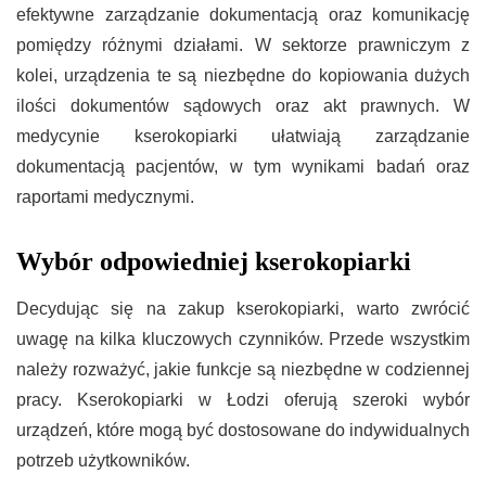
efektywne zarządzanie dokumentacją oraz komunikację
pomiędzy różnymi działami. W sektorze prawniczym z
kolei, urządzenia te są niezbędne do kopiowania dużych
ilości dokumentów sądowych oraz akt prawnych. W
medycynie kserokopiarki ułatwiają zarządzanie
dokumentacją pacjentów, w tym wynikami badań oraz
raportami medycznymi.
Wybór odpowiedniej kserokopiarki
Decydując się na zakup kserokopiarki, warto zwrócić
uwagę na kilka kluczowych czynników. Przede wszystkim
należy rozważyć, jakie funkcje są niezbędne w codziennej
pracy. Kserokopiarki w Łodzi oferują szeroki wybór
urządzeń, które mogą być dostosowane do indywidualnych
potrzeb użytkowników.