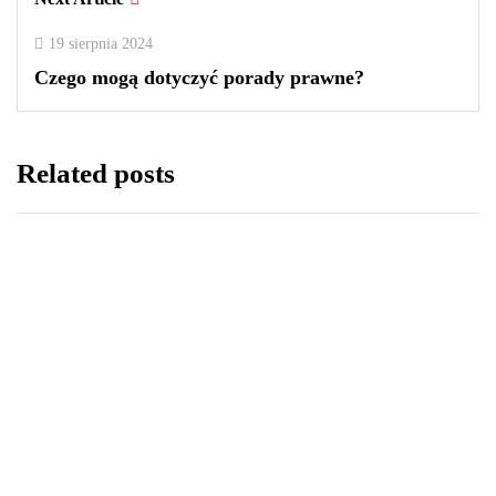
19 sierpnia 2024
Czego mogą dotyczyć porady prawne?
Related posts