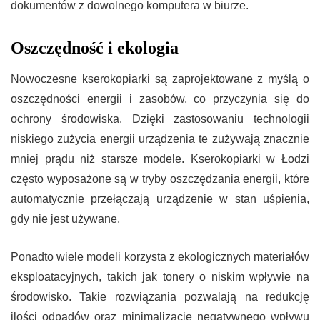
dokumentów z dowolnego komputera w biurze.
Oszczędność i ekologia
Nowoczesne kserokopiarki są zaprojektowane z myślą o
oszczędności energii i zasobów, co przyczynia się do
ochrony środowiska. Dzięki zastosowaniu technologii
niskiego zużycia energii urządzenia te zużywają znacznie
mniej prądu niż starsze modele. Kserokopiarki w Łodzi
często wyposażone są w tryby oszczędzania energii, które
automatycznie przełączają urządzenie w stan uśpienia,
gdy nie jest używane.
Ponadto wiele modeli korzysta z ekologicznych materiałów
eksploatacyjnych, takich jak tonery o niskim wpływie na
środowisko. Takie rozwiązania pozwalają na redukcję
ilości odpadów oraz minimalizację negatywnego wpływu