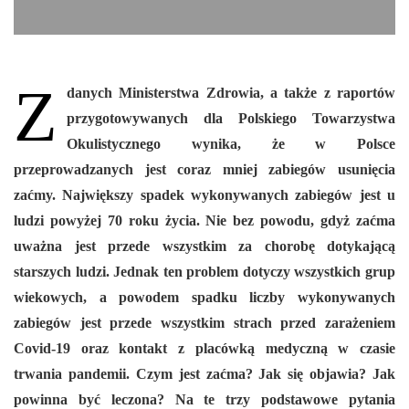
Z
danych Ministerstwa Zdrowia, a także z raportów
przygotowywanych dla Polskiego Towarzystwa
Okulistycznego wynika, że w Polsce
przeprowadzanych jest coraz mniej zabiegów usunięcia
zaćmy. Największy spadek wykonywanych zabiegów jest u
ludzi powyżej 70 roku życia. Nie bez powodu, gdyż zaćma
uważna jest przede wszystkim za chorobę dotykającą
starszych ludzi. Jednak ten problem dotyczy wszystkich grup
wiekowych, a powodem spadku liczby wykonywanych
zabiegów jest przede wszystkim strach przed zarażeniem
Covid-19 oraz kontakt z placówką medyczną w czasie
trwania pandemii. Czym jest zaćma? Jak się objawia? Jak
powinna być leczona? Na te trzy podstawowe pytania