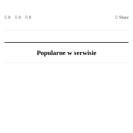
0
0
0
Share
Popularne w serwisie