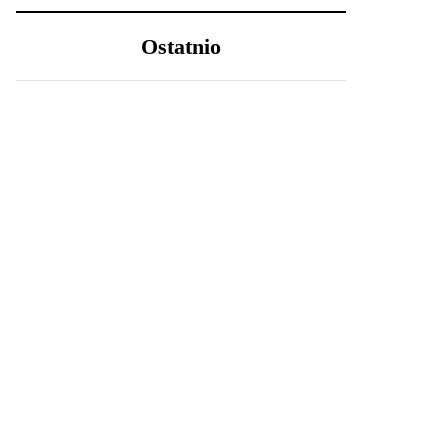
Ostatnio
LIFESTYLE