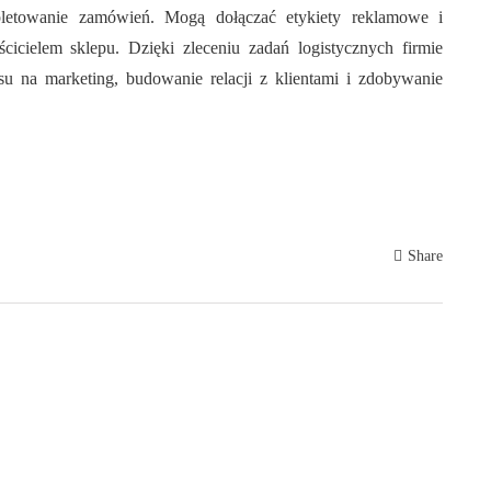
letowanie zamówień. Mogą dołączać etykiety reklamowe i
cicielem sklepu. Dzięki zleceniu zadań logistycznych firmie
u na marketing, budowanie relacji z klientami i zdobywanie
Share