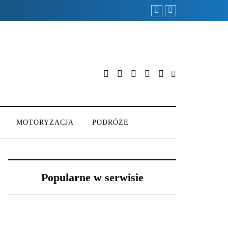
MOTORYZACJA
PODRÓŻE
Popularne w serwisie