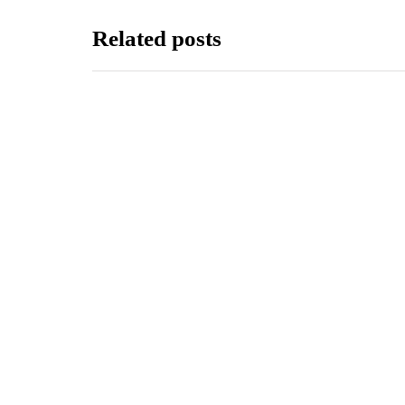
Related posts