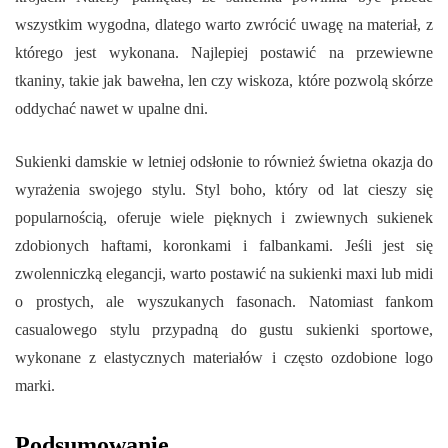
wszystkim wygodna, dlatego warto zwrócić uwagę na materiał, z
którego jest wykonana. Najlepiej postawić na przewiewne
tkaniny, takie jak bawełna, len czy wiskoza, które pozwolą skórze
oddychać nawet w upalne dni.
Sukienki damskie w letniej odsłonie to również świetna okazja do
wyrażenia swojego stylu. Styl boho, który od lat cieszy się
popularnością, oferuje wiele pięknych i zwiewnych sukienek
zdobionych haftami, koronkami i falbankami. Jeśli jest się
zwolenniczką elegancji, warto postawić na sukienki maxi lub midi
o prostych, ale wyszukanych fasonach. Natomiast fankom
casualowego stylu przypadną do gustu sukienki sportowe,
wykonane z elastycznych materiałów i często ozdobione logo
marki.
Podsumowanie