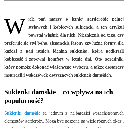
W
iele pań marzy o letniej garderobie pełnej
stylowych i kobiecych sukienek, a ten artykuł
powstał właśnie dla nich. Niezależnie od tego, czy
preferuje się styl boho, eleganckie fasony czy luźne formy, dla
każdej z pań istnieje idealna sukienka, która podkreśli
kobiecość i zapewni komfort w letnie dni. Oto poradnik,
który pomoże dokonać właściwego wyboru, a także dostarczy
inspiracji i wskazówek dotyczących sukienek damskich.
Sukienki damskie – co wpływa na ich
popularność?
Sukienki damskie
są jednym z najbardziej wszechstronnych
elementów garderoby. Mogą być noszone na wiele różnych okazji