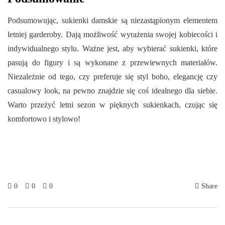
Podsumowując, sukienki damskie są niezastąpionym elementem
letniej garderoby. Dają możliwość wyrażenia swojej kobiecości i
indywidualnego stylu. Ważne jest, aby wybierać sukienki, które
pasują do figury i są wykonane z przewiewnych materiałów.
Niezależnie od tego, czy preferuje się styl boho, elegancję czy
casualowy look, na pewno znajdzie się coś idealnego dla siebie.
Warto przeżyć letni sezon w pięknych sukienkach, czując się
komfortowo i stylowo!
0
0
0
Share