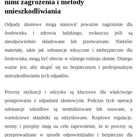
nimi zagrożenia i metody
unieszkodliwiania
Odpady złomowe mogą stanowić poważne zagrożenie dla
środowiska i zdrowia ludzkiego, zwłaszcza jeśli są
nieodpowiednio składowane lub przetwarzane. Niektóre
materiały, takie jak substancje toksyczne i niebezpieczne dla
środowiska, mogą być obecne w różnego rodzaju złomie. Dlatego
ważne jest, aby skupić się na bezpiecznym i profesjonalnym
unieszkodliwianiu tych odpadów.
Procesy utylizacji i odzysku są kluczowe dla właściwego
postępowania z odpadami złomowymi. Podczas tych operacji
substancje szkodliwe są neutralizowane lub usuwane, a
wartościowe składniki są odzyskiwane. Rządowe regulacje,
normy i przepisy mają na celu zapewnienie, że te procesy są
przeprowadzane w sposób odpowiedzialny i bezpieczny dla