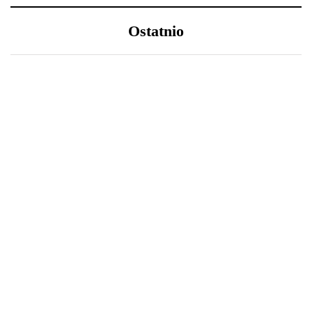
Ostatnio