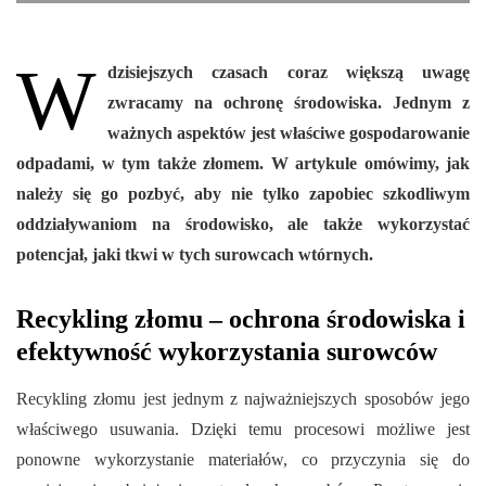
W
dzisiejszych czasach coraz większą uwagę
zwracamy na ochronę środowiska. Jednym z
ważnych aspektów jest właściwe gospodarowanie
odpadami, w tym także złomem. W artykule omówimy, jak
należy się go pozbyć, aby nie tylko zapobiec szkodliwym
oddziaływaniom na środowisko, ale także wykorzystać
potencjał, jaki tkwi w tych surowcach wtórnych.
Recykling złomu – ochrona środowiska i
efektywność wykorzystania surowców
Recykling złomu jest jednym z najważniejszych sposobów jego
właściwego usuwania. Dzięki temu procesowi możliwe jest
ponowne wykorzystanie materiałów, co przyczynia się do