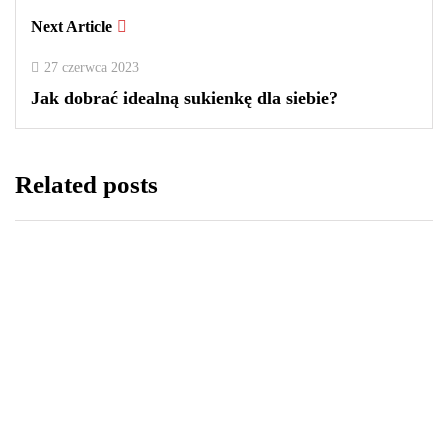
Next Article
27 czerwca 2023
Jak dobrać idealną sukienkę dla siebie?
Related posts