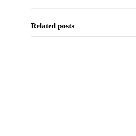
Related posts