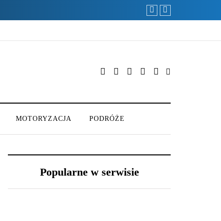
MOTORYZACJA
PODRÓŻE
Popularne w serwisie