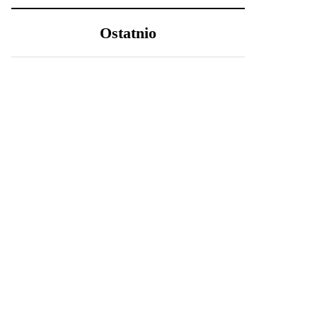
Ostatnio
LIFESTYLE