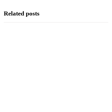
Related posts
LIFESTYLE