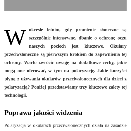
W
okresie letnim, gdy promienie słoneczne są
szczególnie intensywne, dbanie o ochronę oczu
naszych pociech jest kluczowe. Okulary
przeciwsłoneczne są pierwszym krokiem do zapewnienia tej
ochrony. Warto zwrócić uwagę na dodatkowe cechy, jakie
mogą one oferować, w tym na polaryzację. Jakie korzyści
płyną z używania okularów przeciwsłonecznych dla dzieci z
polaryzacją? Poniżej przedstawiamy trzy kluczowe zalety tej
technologii.
Poprawa jakości widzenia
Polaryzacja w okularach przeciwsłonecznych działa na zasadzie