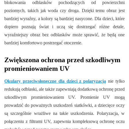
blokowania odblasków pochodzących od powierzchni
poziomych, takich jak woda czy droga. Dzięki temu obraz jest
bardziej wyraźny, a kolory są bardziej nasycone. Dla dzieci, które
dopiero poznają świat i uczą się dostrzegać różne detale,
wyraźniejszy obraz bez odblasków może sprawić, że będą one
bardziej komfortowo postrzegać otoczenie.
Zwiększona ochrona przed szkodliwym
promieniowaniem UV
Okulary przeciwsłoneczne dla dzieci z polaryzacją
nie tylko
redukują odblaski, ale także zapewniają dodatkową ochronę przed
szkodliwym promieniowaniem UV. Promienie UV mogą
prowadzić do poważnych uszkodzeń siatkówki, a dziecięce oczy
są szczególnie wrażliwe na takie uszkodzenia. Polaryzacja, w
połączeniu z filtrami UV, zapewnia kompleksową ochronę oczu