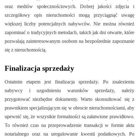
oraz mediów społecznościowych. Dobrej jakości zdjęcia i
szczegółowy opis nieruchomości mogą przyciągnąć uwagę
większej liczby potencjalnych nabywców. Nie można również
zapominać o tradycyjnych metodach, takich jak dni otwarte, które
pozwalają zainteresowanym osobom na bezpośrednie zapoznanie
się z nieruchomością.
Finalizacja sprzedaży
Ostatnim etapem jest finalizacja sprzedaży. Po znalezieniu
nabywcy i uzgodnieniu warunków sprzedaży, należy
przygotować niezbędne dokumenty. Warto skonsultować się z
prawnikiem specjalizującym się w obrocie nieruchomościami, aby
upewnić się, że wszystkie formalności są załatwione prawidłowo.
To również czas na przeprowadzenie transakcji w formie aktu
notarialnego oraz na uregulowanie kwestii podatkowych. Po