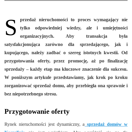
S
przedaż nieruchomości to proces wymagający nie
tylko odpowiedniej wiedzy, ale i umiejętności
organizacyjnych. Aby transakcja była
satysfakcjonująca zarówno dla sprzedającego, jak i
kupującego, należy zadbać o szereg istotnych kwestii. Od
przygotowania oferty, przez promocję, aż po finalizację
sprzedaży – każdy etap ma kluczowe znaczenie dla sukcesu.
W poniższym artykule przedstawiamy, jak krok po kroku
zorganizować sprzedaż domu, aby przebiegła ona sprawnie i
bez niepotrzebnego stresu.
Przygotowanie oferty
Rynek nieruchomości jest dynamiczny, a
sprzedaż domów w