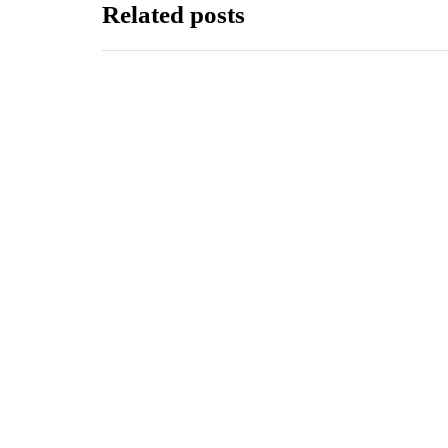
Related posts