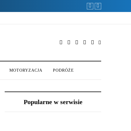
MOTORYZACJA
PODRÓŻE
Popularne w serwisie