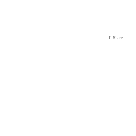
Share