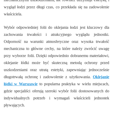
wygląd łodzi przez długi czas, co przekłada się na zadowolenie
właściciela.
Wybór odpowiedniej folii do oklejania łodzi jest kluczowy dla
zachowania trwałości i atrakcyjnego wyglądu jednostki.
Odporność na warunki atmosferyczne oraz wysoka trwałość
mechaniczna to główne cechy, na które należy zwrócić uwagę
przy wyborze folii. Dzięki odpowiednio dobranemu materiałowi,
oklejanie łódki może być skuteczną metodą ochrony przed
uszkodzeniami oraz utratą estetyki, zapewniając jednocześnie
długotrwałą ochronę i zadowolenie z użytkowania.
Oklejanie
łódki w Warszawie
to popularna praktyka w wielu miejscach,
gdzie specjaliści oferują szeroki wybór folii dostosowanych do
indywidualnych potrzeb i wymagań właścicieli jednostek
pływających.