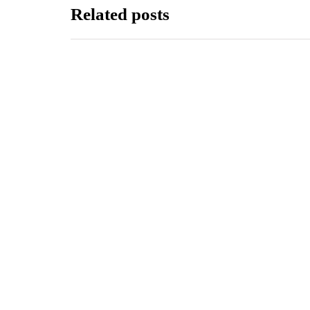
Related posts
TECHNOLOGIA