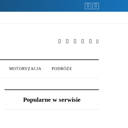
MOTORYZACJA
PODRÓŻE
Popularne w serwisie