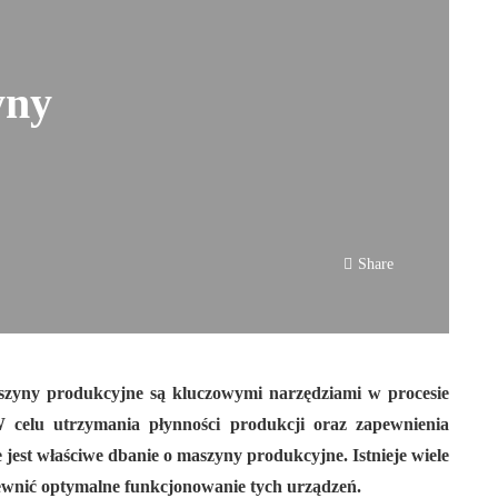
yny
Share
szyny produkcyjne są kluczowymi narzędziami w procesie
 celu utrzymania płynności produkcji oraz zapewnienia
 jest właściwe dbanie o maszyny produkcyjne. Istnieje wiele
pewnić optymalne funkcjonowanie tych urządzeń.