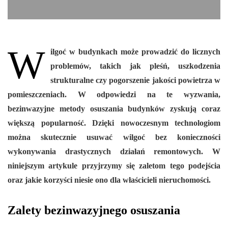
W
ilgoć w budynkach może prowadzić do licznych
problemów, takich jak pleśń, uszkodzenia
strukturalne czy pogorszenie jakości powietrza w
pomieszczeniach. W odpowiedzi na te wyzwania,
bezinwazyjne metody osuszania budynków zyskują coraz
większą popularność. Dzięki nowoczesnym technologiom
można skutecznie usuwać wilgoć bez konieczności
wykonywania drastycznych działań remontowych. W
niniejszym artykule przyjrzymy się zaletom tego podejścia
oraz jakie korzyści niesie ono dla właścicieli nieruchomości.
Zalety bezinwazyjnego osuszania