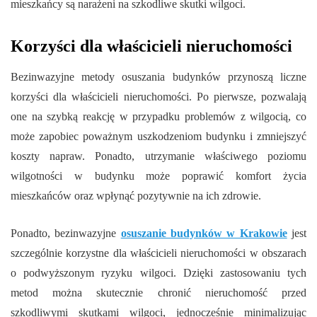
mieszkańcy są narażeni na szkodliwe skutki wilgoci.
Korzyści dla właścicieli nieruchomości
Bezinwazyjne metody osuszania budynków przynoszą liczne
korzyści dla właścicieli nieruchomości. Po pierwsze, pozwalają
one na szybką reakcję w przypadku problemów z wilgocią, co
może zapobiec poważnym uszkodzeniom budynku i zmniejszyć
koszty napraw. Ponadto, utrzymanie właściwego poziomu
wilgotności w budynku może poprawić komfort życia
mieszkańców oraz wpłynąć pozytywnie na ich zdrowie.
Ponadto, bezinwazyjne
osuszanie budynków w Krakowie
jest
szczególnie korzystne dla właścicieli nieruchomości w obszarach
o podwyższonym ryzyku wilgoci. Dzięki zastosowaniu tych
metod można skutecznie chronić nieruchomość przed
szkodliwymi skutkami wilgoci, jednocześnie minimalizując