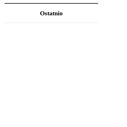
Ostatnio
LIFESTYLE