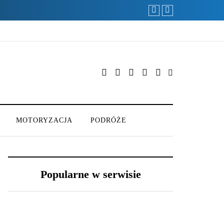
MOTORYZACJA
PODRÓŻE
Popularne w serwisie