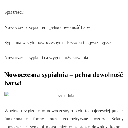
Spis treści:
Nowoczesna sypialnia – pełna dowolność barw!
Sypialnia w stylu nowoczesnym – łóżko jest najważniejsze
Nowoczesna sypialnia a wygoda użytkowania
Nowoczesna sypialnia – pełna dowolność
barw!
Wnętrze urządzone w nowoczesnym stylu to najczęściej proste,
funkcjonalne formy oraz geometryczne wzory. Ściany
nowoczesnej sypialni mogą mieć w zasadzie dowolny kolor –