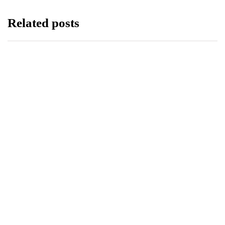
Related posts
LIFESTYLE