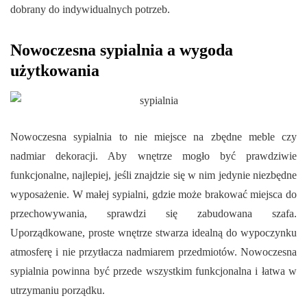
dobrany do indywidualnych potrzeb.
Nowoczesna sypialnia a wygoda
użytkowania
Nowoczesna sypialnia to nie miejsce na zbędne meble czy
nadmiar dekoracji. Aby wnętrze mogło być prawdziwie
funkcjonalne, najlepiej, jeśli znajdzie się w nim jedynie niezbędne
wyposażenie. W małej sypialni, gdzie może brakować miejsca do
przechowywania, sprawdzi się zabudowana szafa.
Uporządkowane, proste wnętrze stwarza idealną do wypoczynku
atmosferę i nie przytłacza nadmiarem przedmiotów. Nowoczesna
sypialnia powinna być przede wszystkim funkcjonalna i łatwa w
utrzymaniu porządku.