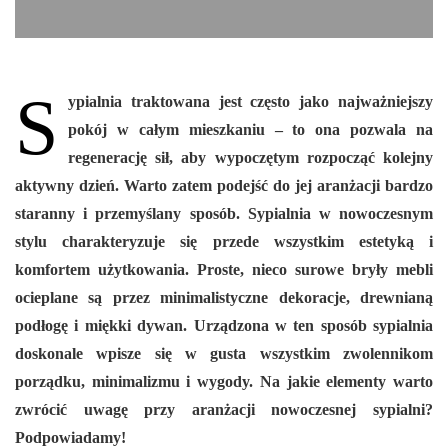
S
ypialnia traktowana jest często jako najważniejszy
pokój w całym mieszkaniu – to ona pozwala na
regenerację sił, aby wypoczętym rozpocząć kolejny
aktywny dzień. Warto zatem podejść do jej aranżacji bardzo
staranny i przemyślany sposób. Sypialnia w nowoczesnym
stylu charakteryzuje się przede wszystkim estetyką i
komfortem użytkowania. Proste, nieco surowe bryły mebli
ocieplane są przez minimalistyczne dekoracje, drewnianą
podłogę i miękki dywan. Urządzona w ten sposób sypialnia
doskonale wpisze się w gusta wszystkim zwolennikom
porządku, minimalizmu i wygody. Na jakie elementy warto
zwrócić uwagę przy aranżacji nowoczesnej sypialni?
Podpowiadamy!