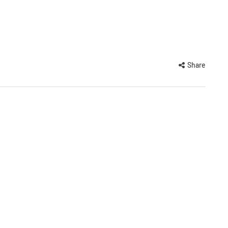
Share