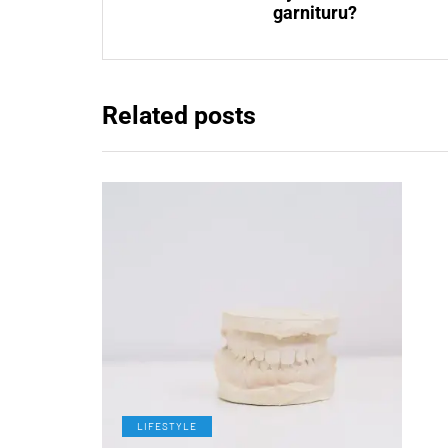
garnituru?
Related posts
LIFESTYLE