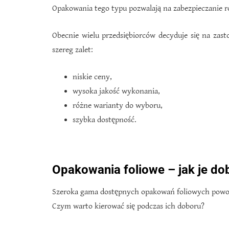
Opakowania tego typu pozwalają na zabezpieczanie 
Obecnie wielu przedsiębiorców decyduje się na za
szereg zalet:
niskie ceny,
wysoka jakość wykonania,
różne warianty do wyboru,
szybka dostępność.
Opakowania foliowe – jak je do
Szeroka gama dostępnych opakowań foliowych powodu
Czym warto kierować się podczas ich doboru?