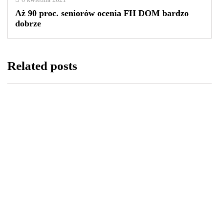
Aż 90 proc. seniorów ocenia FH DOM bardzo
dobrze
Related posts