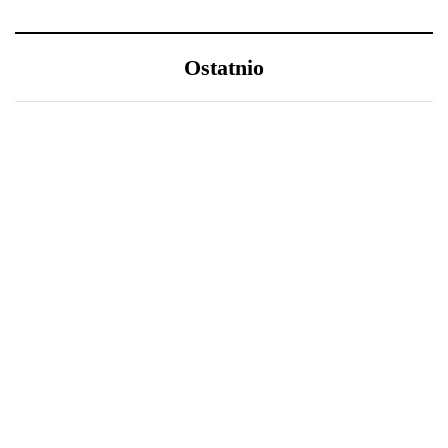
Ostatnio