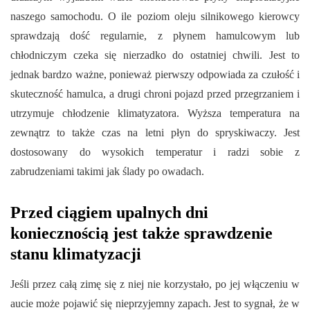
naszego samochodu. O ile poziom oleju silnikowego kierowcy
sprawdzają dość regularnie, z płynem hamulcowym lub
chłodniczym czeka się nierzadko do ostatniej chwili. Jest to
jednak bardzo ważne, ponieważ pierwszy odpowiada za czułość i
skuteczność hamulca, a drugi chroni pojazd przed przegrzaniem i
utrzymuje chłodzenie klimatyzatora. Wyższa temperatura na
zewnątrz to także czas na letni płyn do spryskiwaczy. Jest
dostosowany do wysokich temperatur i radzi sobie z
zabrudzeniami takimi jak ślady po owadach.
Przed ciągiem upalnych dni
koniecznością jest także sprawdzenie
stanu klimatyzacji
Jeśli przez całą zimę się z niej nie korzystało, po jej włączeniu w
aucie może pojawić się nieprzyjemny zapach. Jest to sygnał, że w