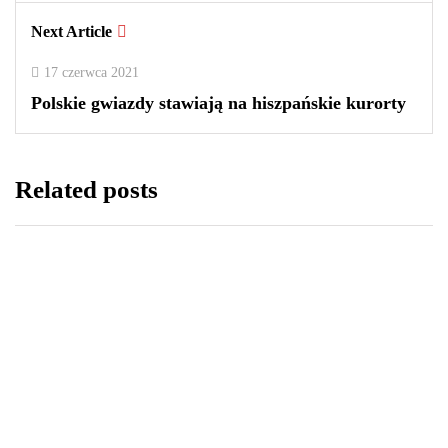
Next Article
17 czerwca 2021
Polskie gwiazdy stawiają na hiszpańskie kurorty
Related posts