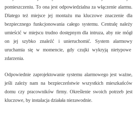
pomieszczeniu. To ona jest odpowiedzialna za włączenie alarmu.
Dlatego też miejsce jej montażu ma kluczowe znaczenie dla
bezpiecznego funkcjonowania całego systemu. Centralę należy
umieścić w miejscu trudno dostępnym dla intruza, aby nie mógł
on jej szybko znaleźć i unieruchomić. System alarmowy
uruchamia się w momencie, gdy czujki wykryją nietypowe
zdarzenia.
Odpowiednie zaprojektowanie systemu alarmowego jest ważne,
jeśli zależy nam na bezpieczeństwie wszystkich mieszkańców
domu czy pracowników firmy. Określenie swoich potrzeb jest
kluczowe, by instalacja działała niezawodnie.