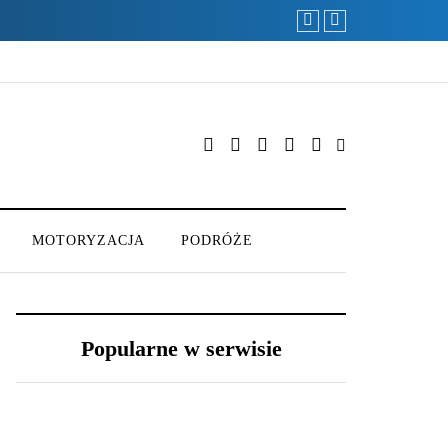
MOTORYZACJA
PODRÓŻE
Popularne w serwisie