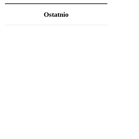
Ostatnio
LIFESTYLE