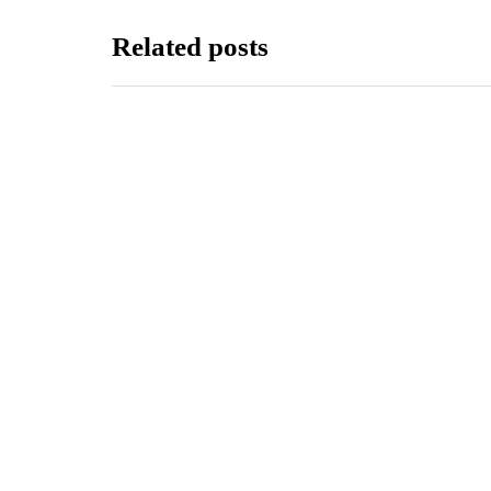
Related posts