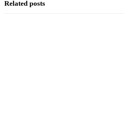
Related posts
TECHNOLOGIA