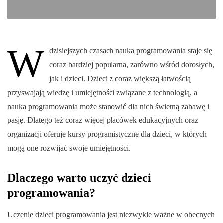
W
dzisiejszych czasach nauka programowania staje się
coraz bardziej popularna, zarówno wśród dorosłych,
jak i dzieci. Dzieci z coraz większą łatwością
przyswajają wiedzę i umiejętności związane z technologią, a
nauka programowania może stanowić dla nich świetną zabawę i
pasję. Dlatego też coraz więcej placówek edukacyjnych oraz
organizacji oferuje kursy programistyczne dla dzieci, w których
mogą one rozwijać swoje umiejętności.
Dlaczego warto uczyć dzieci
programowania?
Uczenie dzieci programowania jest niezwykle ważne w obecnych