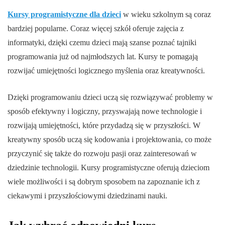
Kursy programistyczne dla dzieci
w wieku szkolnym są coraz
bardziej popularne. Coraz więcej szkół oferuje zajęcia z
informatyki, dzięki czemu dzieci mają szanse poznać tajniki
programowania już od najmłodszych lat. Kursy te pomagają
rozwijać umiejętności logicznego myślenia oraz kreatywności.
Dzięki programowaniu dzieci uczą się rozwiązywać problemy w
sposób efektywny i logiczny, przyswajają nowe technologie i
rozwijają umiejętności, które przydadzą się w przyszłości. W
kreatywny sposób uczą się kodowania i projektowania, co może
przyczynić się także do rozwoju pasji oraz zainteresowań w
dziedzinie technologii. Kursy programistyczne oferują dzieciom
wiele możliwości i są dobrym sposobem na zapoznanie ich z
ciekawymi i przyszłościowymi dziedzinami nauki.