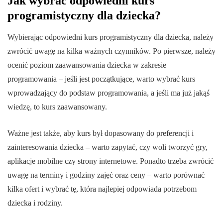
Jak wybrać odpowiedni kurs
programistyczny dla dziecka?
Wybierając odpowiedni kurs programistyczny dla dziecka, należy
zwrócić uwagę na kilka ważnych czynników. Po pierwsze, należy
ocenić poziom zaawansowania dziecka w zakresie
programowania – jeśli jest początkujące, warto wybrać kurs
wprowadzający do podstaw programowania, a jeśli ma już jakąś
wiedzę, to kurs zaawansowany.
Ważne jest także, aby kurs był dopasowany do preferencji i
zainteresowania dziecka – warto zapytać, czy woli tworzyć gry,
aplikacje mobilne czy strony internetowe. Ponadto trzeba zwrócić
uwagę na terminy i godziny zajęć oraz ceny – warto porównać
kilka ofert i wybrać tę, która najlepiej odpowiada potrzebom
dziecka i rodziny.