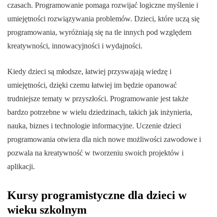
czasach. Programowanie pomaga rozwijać logiczne myślenie i
umiejętności rozwiązywania problemów. Dzieci, które uczą się
programowania, wyróżniają się na tle innych pod względem
kreatywności, innowacyjności i wydajności.
Kiedy dzieci są młodsze, łatwiej przyswajają wiedzę i
umiejętności, dzięki czemu łatwiej im będzie opanować
trudniejsze tematy w przyszłości. Programowanie jest także
bardzo potrzebne w wielu dziedzinach, takich jak inżynieria,
nauka, biznes i technologie informacyjne. Uczenie dzieci
programowania otwiera dla nich nowe możliwości zawodowe i
pozwala na kreatywność w tworzeniu swoich projektów i
aplikacji.
Kursy programistyczne dla dzieci w
wieku szkolnym